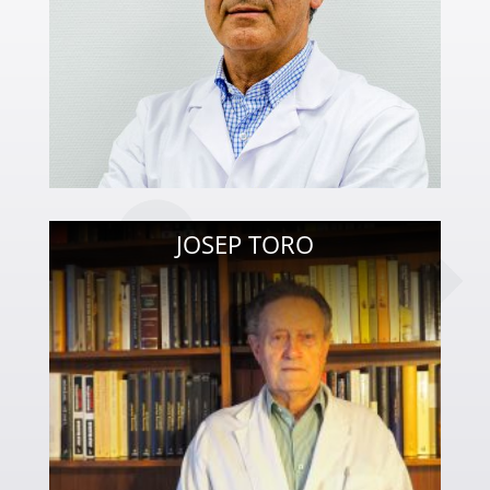
JOSEP TORO