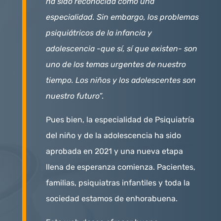
ha sido reconocida como una
especialidad. Sin embargo, los problemas
psiquiátricos de la infancia y
adolescencia -que sí, sí que existen- son
uno de los temas urgentes de nuestro
tiempo. Los niños y los adolescentes son
nuestro futuro
”.
Pues bien, la especialidad de Psiquiatría
del niño y de la adolescencia ha sido
aprobada en 2021 y una nueva etapa
llena de esperanza comienza. Pacientes,
familias, psiquiatras infantiles y toda la
sociedad estamos de enhorabuena.