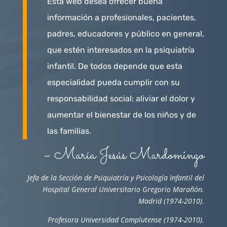
Esta web desea ofrecer buena
información a profesionales, pacientes,
padres, educadores y público en general,
que estén interesados en la psiquiatría
infantil. De todos depende que esta
especialidad pueda cumplir con su
responsabilidad social: aliviar el dolor y
aumentar el bienestar de los niños y de
las familias.
– María Jesús Mardomingo
Jefa de la Sección de Psiquiatría y Psicología Infantil del
Hospital General Universitario Gregorio Marañón.
Madrid (1974-2010).
Profesora Universidad Complutense (1974-2010).