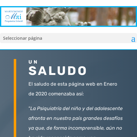
Seleccionar página
UN
SALUDO
El saludo de esta página web en Enero
de 2020 comenzaba así:
“
La Psiquiatría del niño y del adolescente
afronta en nuestro país grandes desafíos
ya que, de forma incomprensible, aún no