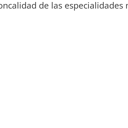
oncalidad de las especialidades