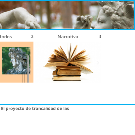
 todos
Narrativa
 El proyecto de troncalidad de las