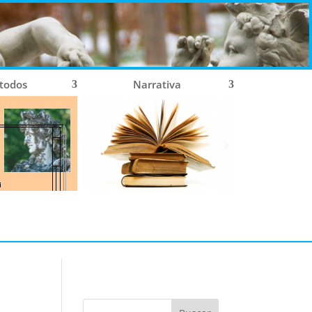
 todos
Narrativa