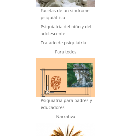
Facetas de un síndrome
psiquiátrico
Psiquiatría del niño y del
adolescente
Tratado de psiquiatria
Para todos
Psiquiatría para padres y
educadores
Narrativa