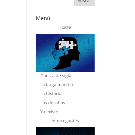
Menú
Existe
Guerra de siglas
La larga marcha
La historia
Los desafíos
Ya existe
Interrogantes