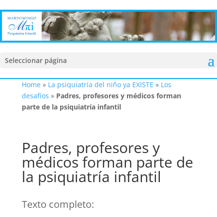
Seleccionar página
Home
»
La psiquiatría del niño ya EXISTE
»
Los
desafíos
»
Padres, profesores y médicos forman
parte de la psiquiatría infantil
Padres, profesores y
médicos forman parte de
la psiquiatría infantil
Texto completo: