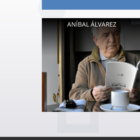
ANÍBAL ÁLVAREZ