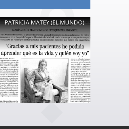
PATRICIA MATEY (EL MUNDO)