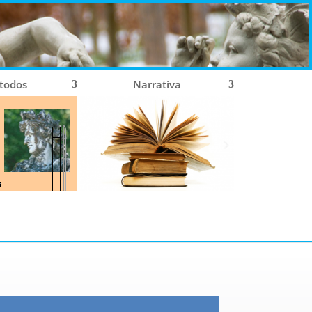
 todos
Narrativa