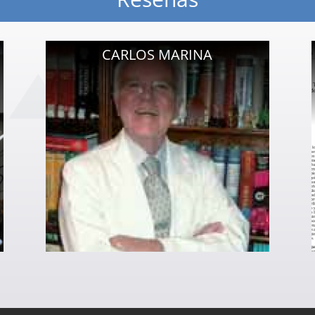
CARLOS MARINA