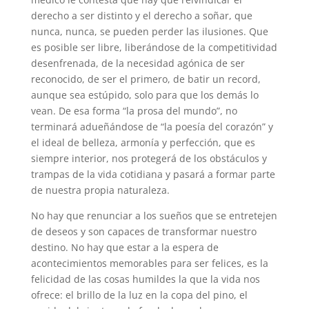
derecho a ser distinto y el derecho a soñar, que
nunca, nunca, se pueden perder las ilusiones. Que
es posible ser libre, liberándose de la competitividad
desenfrenada, de la necesidad agónica de ser
reconocido, de ser el primero, de batir un record,
aunque sea estúpido, solo para que los demás lo
vean. De esa forma “la prosa del mundo”, no
terminará adueñándose de “la poesía del corazón” y
el ideal de belleza, armonía y perfección, que es
siempre interior, nos protegerá de los obstáculos y
trampas de la vida cotidiana y pasará a formar parte
de nuestra propia naturaleza.
No hay que renunciar a los sueños que se entretejen
de deseos y son capaces de transformar nuestro
destino. No hay que estar a la espera de
acontecimientos memorables para ser felices, es la
felicidad de las cosas humildes la que la vida nos
ofrece: el brillo de la luz en la copa del pino, el