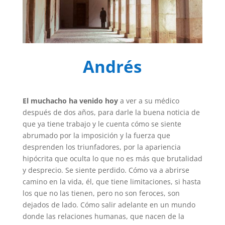
Andrés
El muchacho ha venido hoy
a ver a su médico
después de dos años, para darle la buena noticia de
que ya tiene trabajo y le cuenta cómo se siente
abrumado por la imposición y la fuerza que
desprenden los triunfadores, por la apariencia
hipócrita que oculta lo que no es más que brutalidad
y desprecio. Se siente perdido. Cómo va a abrirse
camino en la vida, él, que tiene limitaciones, si hasta
los que no las tienen, pero no son feroces, son
dejados de lado. Cómo salir adelante en un mundo
donde las relaciones humanas, que nacen de la